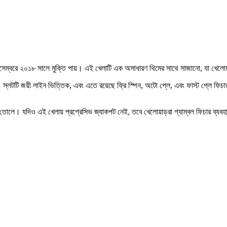
্বরে ২০১৮ সালে মুক্তি পায়। এই খেলাটি এক অসাধারণ থিমের সাথে সাজানো, যা খেলোয়াড়
টটি জয়ী লাইন ভিত্তিক, এবং এতে রয়েছে ফ্রি স্পিন, অটো প্লে, এবং ফাস্ট প্লে ফিচার।
 তোলে। যদিও এই খেলায় প্রগ্রেসিভ জ্যাকপট নেই, তবে খেলোয়াড়রা গ্যাম্বল ফিচার ব্যব