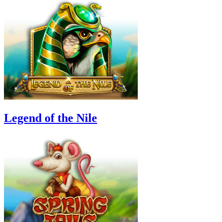
Legend of the Nile