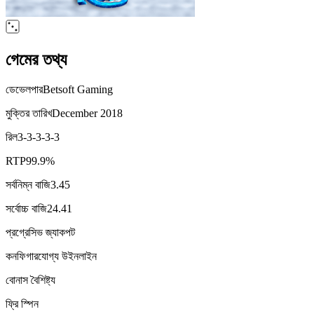
গেমের তথ্য
ডেভেলপার
Betsoft Gaming
মুক্তির তারিখ
December 2018
রিল
3-3-3-3-3
RTP
99.9%
সর্বনিম্ন বাজি
3.45
সর্বোচ্চ বাজি
24.41
প্রগ্রেসিভ জ্যাকপট
কনফিগারযোগ্য উইনলাইন
বোনাস বৈশিষ্ট্য
ফ্রি স্পিন