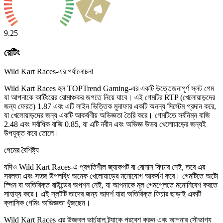
9.25
রেটিং
Wild Kart Races-এর পর্যালোচনা
Wild Kart Races হল TOPTrend Gaming-এর একটি উত্তেজনাপূর্ণ স্লট গেম
যা আপনাকে কার্টিংয়ের রোমাঞ্চকর জগতে নিয়ে যাবে। এই গেমটির RTP (খেলোয়াড়দের
জন্য ফেরত) 1.87 এবং এটি লাইন ভিত্তিক মুনাফার একটি অনন্য সিস্টেম প্রদান করে,
যা খেলোয়াড়দের জন্য একটি আকর্ষণীয় অভিজ্ঞতা তৈরি করে। গেমটিতে সর্বনিম্ন বাজি
2.48 এবং সর্বাধিক বাজি 0.85, যা এটি নবীন এবং অভিজ্ঞ উভয় খেলোয়াড়ের জন্যই
উপযুক্ত করে তোলে।
গেমের বৈশিষ্ট্য
যদিও Wild Kart Races-এ প্রগতিশীল জ্যাকপট বা বোনাস ফিচার নেই, তবে এর
সরলতা এবং সহজ উপলব্ধি অনেক খেলোয়াড়ের মনোযোগ আকর্ষণ করে। গেমটিতে অটো
স্পিন বা অতিরিক্ত রাউন্ডের অপশন নেই, যা আপনাকে মূল গেমপ্লেতে মনোনিবেশ করতে
সাহায্য করে। এই স্লটটি তাদের জন্য আদর্শ যারা অতিরিক্ত ফিচার ছাড়াই একটি
ক্লাসিক গেমিং অভিজ্ঞতা খুঁজছেন।
Wild Kart Races এর উজ্জ্বল ভার্চুয়াল ট্র্যাকে প্রবেশ করুন এবং আপনার সৌভাগ্য