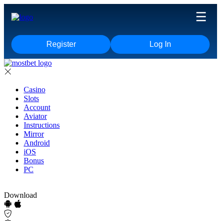
Register
Log In
Casino
Slots
Account
Aviator
Instructions
Mirror
Android
iOS
Bonus
PC
Download