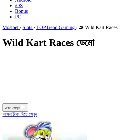
iOS
Bonus
PC
Mostbet
›
Slots
›
TOPTrend Gaming
›
🧩 Wild Kart Races
Wild Kart Races ডেমো
এখন খেলুন
আসল টাকা দিয়ে খেলুন