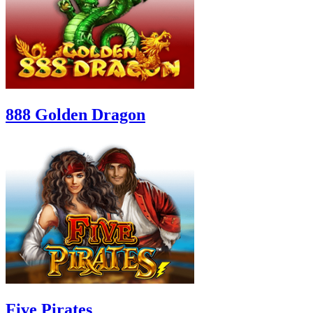
888 Golden Dragon
Five Pirates