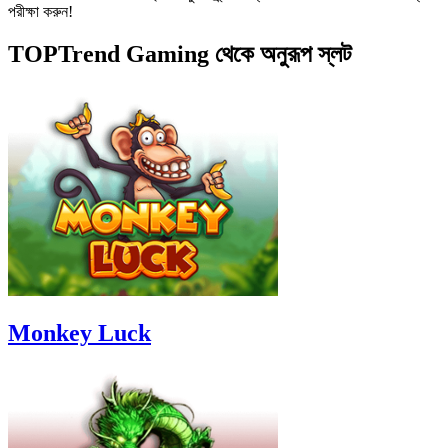
পরীক্ষা করুন!
TOPTrend Gaming থেকে অনুরূপ স্লট
Monkey Luck