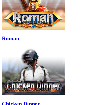
Roman
Chicken Dinner