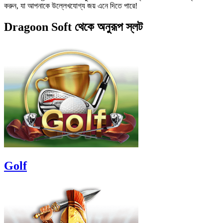
করুন, যা আপনাকে উল্লেখযোগ্য জয় এনে দিতে পারে!
Dragoon Soft থেকে অনুরূপ স্লট
Golf