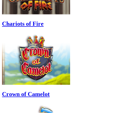
Chariots of Fire
Crown of Camelot