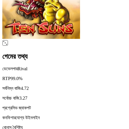
গেমের তথ্য
ডেভেলপার
Rival
RTP
99.0%
সর্বনিম্ন বাজি
4.72
সর্বোচ্চ বাজি
3.27
প্রগ্রেসিভ জ্যাকপট
কনফিগারযোগ্য উইনলাইন
বোনাস বৈশিষ্ট্য