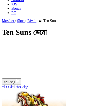
iOS
Bonus
PC
Mostbet
›
Slots
›
Rival
›
🧩 Ten Suns
Ten Suns ডেমো
এখন খেলুন
আসল টাকা দিয়ে খেলুন