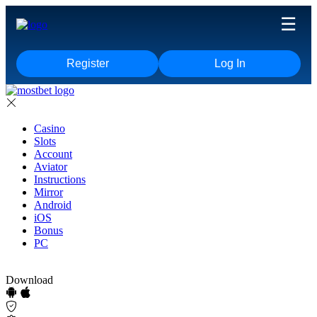
Register
Log In
Casino
Slots
Account
Aviator
Instructions
Mirror
Android
iOS
Bonus
PC
Download