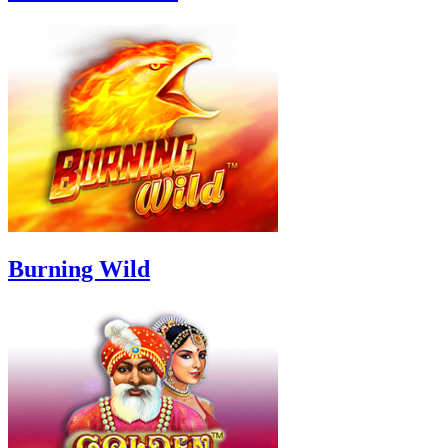
Burning Wild