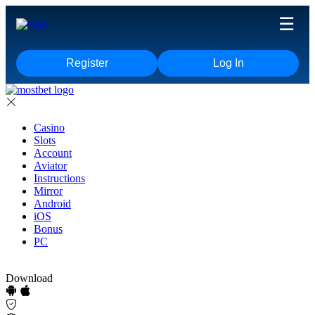
Register
Log In
Casino
Slots
Account
Aviator
Instructions
Mirror
Android
iOS
Bonus
PC
Download