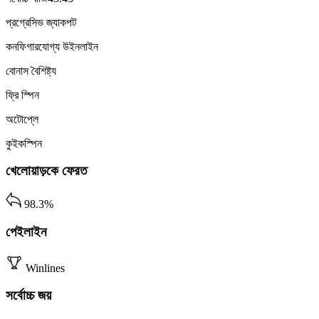
প্রগ্রেসিভ জ্যাকপট
কনফিগারযোগ্য উইনলাইন
বোনাস বৈশিষ্ট্য
ফ্রি স্পিন
অটোপ্লে
কুইকস্পিন
খেলোয়াড়কে ফেরত
98.3%
পেইলাইন
Winlines
সর্বোচ্চ জয়