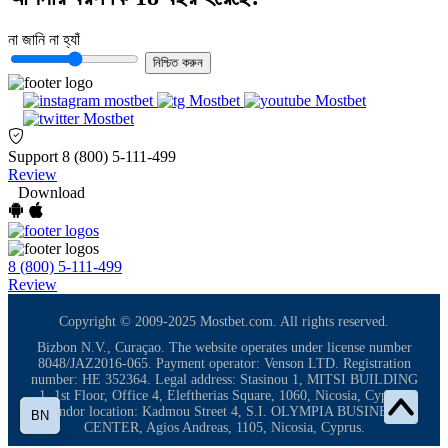
না
জানি না
হ্যাঁ
নিশ্চিত করুন
Support
8 (800) 5-111-499
Review
Download
8 (800) 5-111-499
Review
Copyright © 2009-2025 Mostbet.com. All rights reserved.
Bizbon N.V., Curaçao. The website operates under license number
8048/JAZ2016-065. Payment operator: Venson LTD. Registration
number: HE 352364. Legal address: Stasinou 1, MITSI BUILDING
1, 1st Floor, Office 4, Eleftherias Square, 1060, Nicosia, Cyprus.
Vendor location: Kadmou Street 4, S.I. OLYMPIA BUSINESS
BN
CENTER, Agios Andreas, 1105, Nicosia, Cyprus.