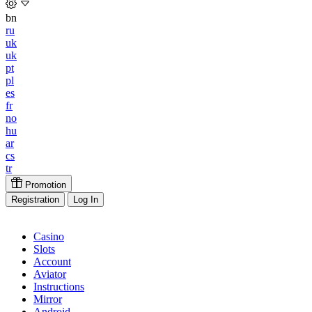
bn
ru
uk
uk
pt
pl
es
fr
no
hu
ar
cs
tr
Promotion
Registration
Log In
Casino
Slots
Account
Aviator
Instructions
Mirror
Android