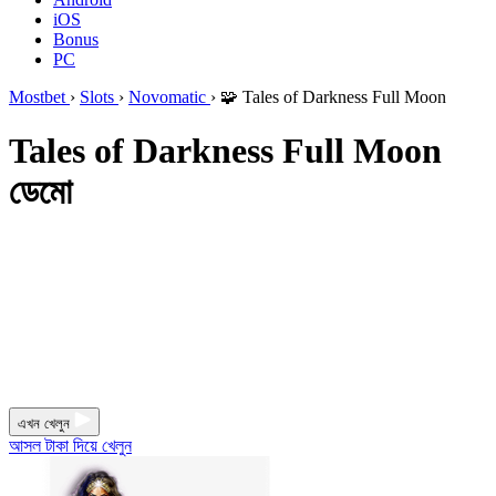
iOS
Bonus
PC
Mostbet
›
Slots
›
Novomatic
›
🧩 Tales of Darkness Full Moon
Tales of Darkness Full Moon
ডেমো
এখন খেলুন
আসল টাকা দিয়ে খেলুন