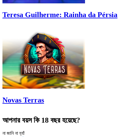
Teresa Guilherme: Rainha da Pérsia
Novas Terras
আপনার বয়স কি 18 বছর হয়েছে?
না
জানি না
হ্যাঁ