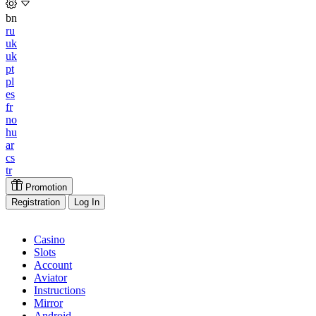
bn
ru
uk
uk
pt
pl
es
fr
no
hu
ar
cs
tr
Promotion
Registration
Log In
Casino
Slots
Account
Aviator
Instructions
Mirror
Android