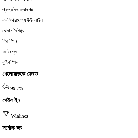
প্রগ্রেসিভ জ্যাকপট
কনফিগারযোগ্য উইনলাইন
বোনাস বৈশিষ্ট্য
ফ্রি স্পিন
অটোপ্লে
কুইকস্পিন
খেলোয়াড়কে ফেরত
99.7%
পেইলাইন
Winlines
সর্বোচ্চ জয়