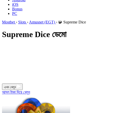
iOS
Bonus
PC
Mostbet
›
Slots
›
Amusnet (EGT)
›
🧩 Supreme Dice
Supreme Dice ডেমো
এখন খেলুন
আসল টাকা দিয়ে খেলুন