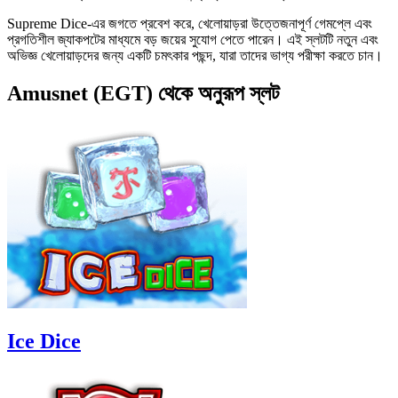
Supreme Dice-এর জগতে প্রবেশ করে, খেলোয়াড়রা উত্তেজনাপূর্ণ গেমপ্লে এবং
প্রগতিশীল জ্যাকপটের মাধ্যমে বড় জয়ের সুযোগ পেতে পারেন। এই স্লটটি নতুন এবং
অভিজ্ঞ খেলোয়াড়দের জন্য একটি চমৎকার পছন্দ, যারা তাদের ভাগ্য পরীক্ষা করতে চান।
Amusnet (EGT) থেকে অনুরূপ স্লট
Ice Dice