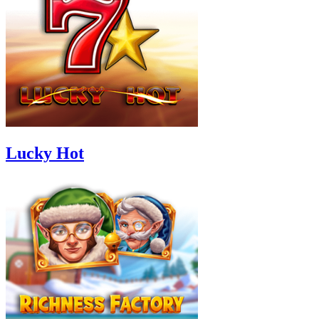
Lucky Hot