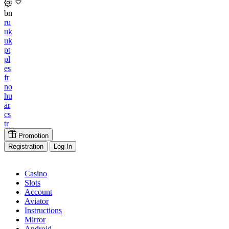
bn
ru
uk
uk
pt
pl
es
fr
no
hu
ar
cs
tr
Promotion
Registration
Log In
Casino
Slots
Account
Aviator
Instructions
Mirror
Android