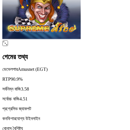
গেমের তথ্য
ডেভেলপার
Amusnet (EGT)
RTP
90.9%
সর্বনিম্ন বাজি
3.58
সর্বোচ্চ বাজি
4.51
প্রগ্রেসিভ জ্যাকপট
কনফিগারযোগ্য উইনলাইন
বোনাস বৈশিষ্ট্য