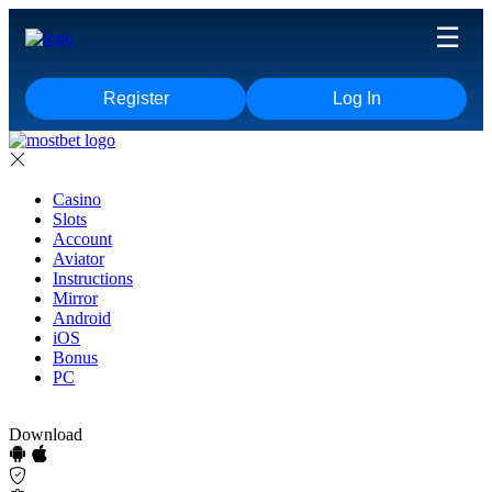
Register
Log In
Casino
Slots
Account
Aviator
Instructions
Mirror
Android
iOS
Bonus
PC
Download