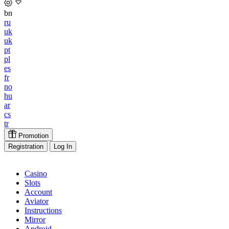
bn
ru
uk
uk
pt
pl
es
fr
no
hu
ar
cs
tr
Promotion
Registration
Log In
Casino
Slots
Account
Aviator
Instructions
Mirror
Android