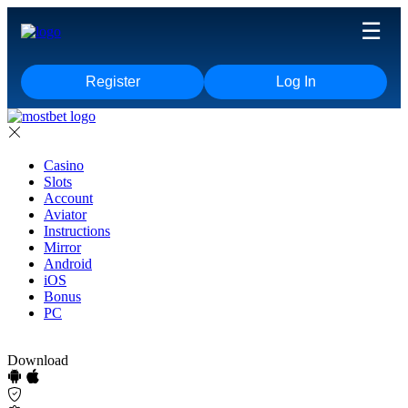
Register
Log In
Casino
Slots
Account
Aviator
Instructions
Mirror
Android
iOS
Bonus
PC
Download