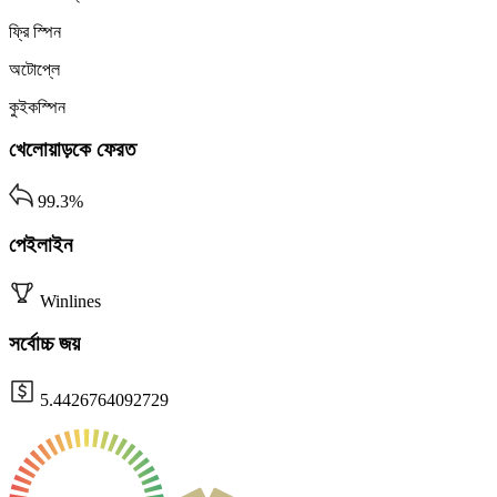
ফ্রি স্পিন
অটোপ্লে
কুইকস্পিন
খেলোয়াড়কে ফেরত
99.3%
পেইলাইন
Winlines
সর্বোচ্চ জয়
5.4426764092729