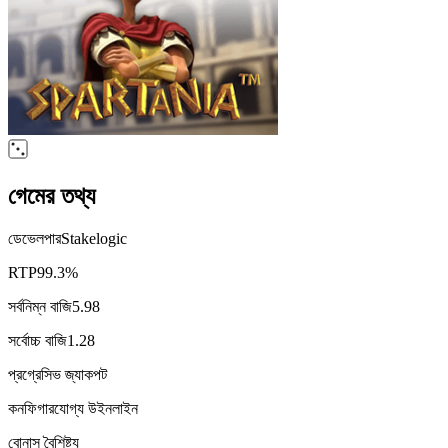
গেমের তথ্য
ডেভেলপার
Stakelogic
RTP
99.3%
সর্বনিম্ন বাজি
5.98
সর্বোচ্চ বাজি
1.28
প্রগ্রেসিভ জ্যাকপট
কনফিগারযোগ্য উইনলাইন
বোনাস বৈশিষ্ট্য