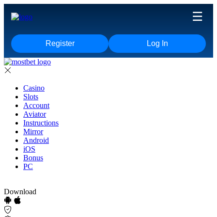
Register
Log In
Casino
Slots
Account
Aviator
Instructions
Mirror
Android
iOS
Bonus
PC
Download