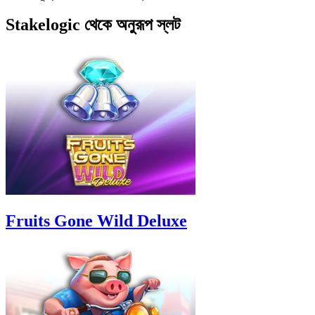
Stakelogic থেকে অনুরূপ স্লট
Fruits Gone Wild Deluxe