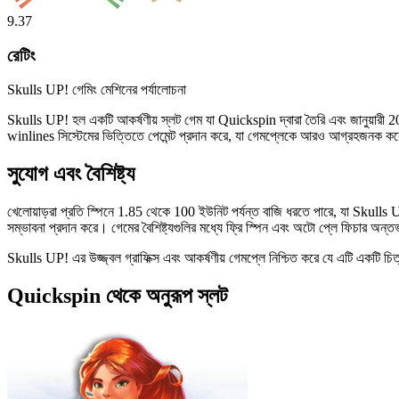
9.37
রেটিং
Skulls UP! গেমিং মেশিনের পর্যালোচনা
Skulls UP! হল একটি আকর্ষণীয় স্লট গেম যা Quickspin দ্বারা তৈরি এবং জানুয়ারী
winlines সিস্টেমের ভিত্তিতে পেমেন্ট প্রদান করে, যা গেমপ্লেকে আরও আগ্রহজনক 
সুযোগ এবং বৈশিষ্ট্য
খেলোয়াড়রা প্রতি স্পিনে 1.85 থেকে 100 ইউনিট পর্যন্ত বাজি ধরতে পারে, যা Skulls
সম্ভাবনা প্রদান করে। গেমের বৈশিষ্ট্যগুলির মধ্যে ফ্রি স্পিন এবং অটো প্লে ফিচার অন্ত
Skulls UP! এর উজ্জ্বল গ্রাফিক্স এবং আকর্ষণীয় গেমপ্লে নিশ্চিত করে যে এটি একটি 
Quickspin থেকে অনুরূপ স্লট