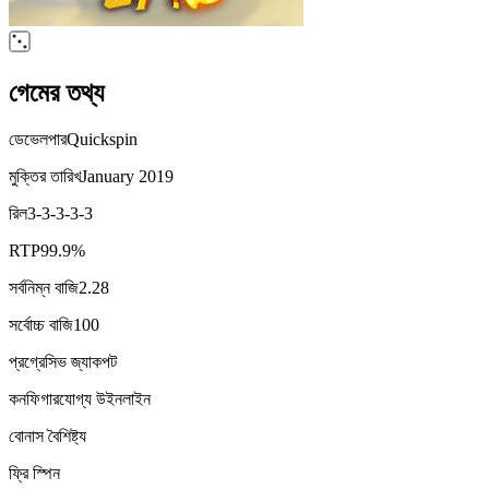
গেমের তথ্য
ডেভেলপার
Quickspin
মুক্তির তারিখ
January 2019
রিল
3-3-3-3-3
RTP
99.9%
সর্বনিম্ন বাজি
2.28
সর্বোচ্চ বাজি
100
প্রগ্রেসিভ জ্যাকপট
কনফিগারযোগ্য উইনলাইন
বোনাস বৈশিষ্ট্য
ফ্রি স্পিন