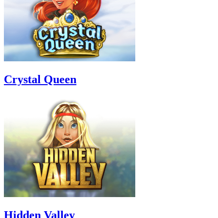
Crystal Queen
Hidden Valley