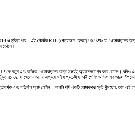
 2019 এ মুক্তি পায়। এই গেমটির RTP (প্লেয়ারকে ফেরত) 96.92% যা খেলোয়াড়দের জন
করে তোলে।
 UP! কে নতুন এবং অভিজ্ঞ খেলোয়াড়দের জন্য উভয়ই অ্যাক্সেসযোগ্য করে তোলে। যদিও এ
র্ভুক্ত রয়েছে, যা খেলোয়াড়দের অপ্রয়োজনীয় প্রচেষ্টা ছাড়াই গেমিং অভিজ্ঞতার আনন্দ উ
চিত্তাকর্ষক এবং গতিশীল স্লট মেশিন। আপনি যদি একটি রোমাঞ্চকর স্লট খুঁজছেন, তবে এই গ