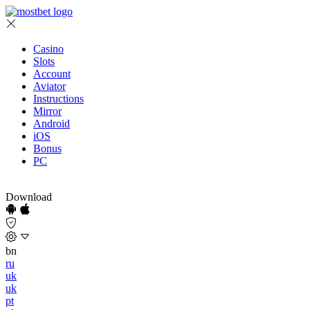
Casino
Slots
Account
Aviator
Instructions
Mirror
Android
iOS
Bonus
PC
Download
bn
ru
uk
uk
pt