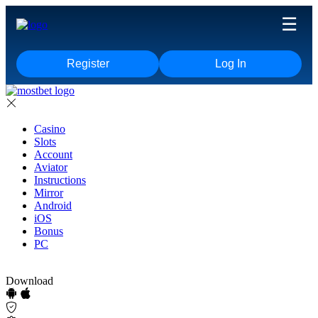
Register
Log In
Casino
Slots
Account
Aviator
Instructions
Mirror
Android
iOS
Bonus
PC
Download