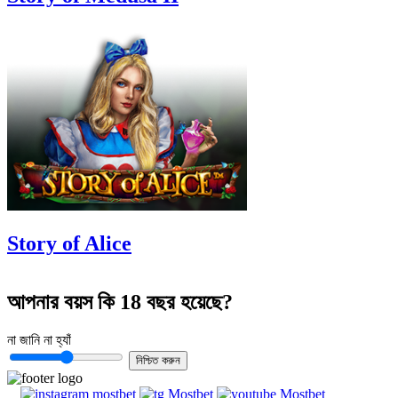
Story of Alice
আপনার বয়স কি 18 বছর হয়েছে?
না
জানি না
হ্যাঁ
নিশ্চিত করুন