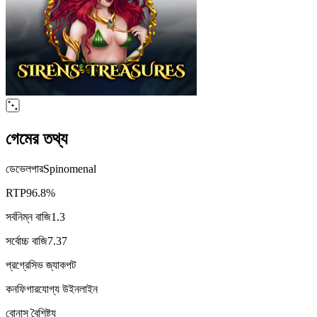
গেমের তথ্য
ডেভেলপার
Spinomenal
RTP
96.8%
সর্বনিম্ন বাজি
1.3
সর্বোচ্চ বাজি
7.37
প্রগ্রেসিভ জ্যাকপট
কনফিগারযোগ্য উইনলাইন
বোনাস বৈশিষ্ট্য