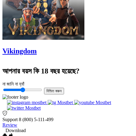
Vikingdom
আপনার বয়স কি 18 বছর হয়েছে?
না
জানি না
হ্যাঁ
নিশ্চিত করুন
Support
8 (800) 5-111-499
Review
Download