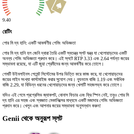
9.40
রেটিং
শোর মি দ্য হানি: একটি আকর্ষণীয় গেমিং অভিজ্ঞতা
শোর মি দ্য হানি হল জেনি দ্বারা তৈরি একটি স্বতন্ত্র স্লট যন্ত্র যা খেলোয়াড়দের একটি
অনন্য গেমিং অভিজ্ঞতা প্রদান করে। এই স্লটে RTP 3.33 এবং 2.64 পর্যন্ত জয়ের
সম্ভাবনা রয়েছে, যা এটি জুয়া প্রেমীদের জন্য আকর্ষণীয় করে তোলে।
গেমটি উইনলাইনস পেমেন্ট সিস্টেমের উপর ভিত্তি করে কাজ করে, যা খেলোয়াড়দের
জয়ের লাইন সংখ্যা কাস্টমাইজ করার সুযোগ দেয়। ন্যূনতম বাজি 1.19 এবং সর্বাধিক
বাজি 2.29, যা বিভিন্ন ধরনের খেলোয়াড়দের জন্য খেলাটি সহজলভ্য করে তোলে।
যদিও এই গেমে প্রগ্রেসিভ জ্যাকপট, বোনাস ফিচার এবং ফ্রি স্পিন নেই, তবুও শোর মি
দ্য হানি এর সহজ এবং স্বজ্ঞাত মেকানিক্সের মাধ্যমে একটি মজাদার গেমিং অভিজ্ঞতা
প্রদান করে। খেলুন এবং আপনার জয়ের সম্ভাবনা অনুসন্ধান করুন!
Genii থেকে অনুরূপ স্লট