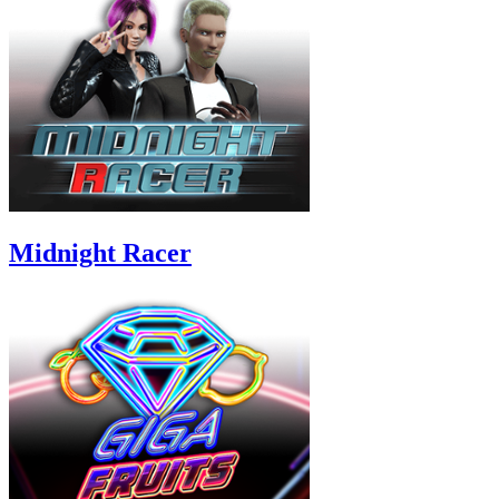
Midnight Racer