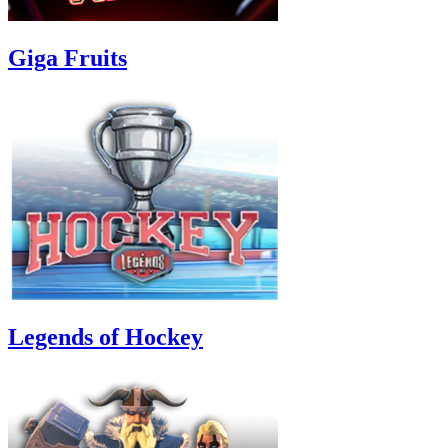
Giga Fruits
Legends of Hockey