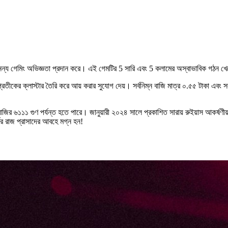
অনন্য গেমিং অভিজ্ঞতা প্রদান করে। এই গেমটির 5 সারি এবং 5 কলামের অস্বাভাবিক গঠন খ
ের প্রতীকের ক্লাস্টার তৈরি করে আয় করার সুযোগ দেয়। সর্বনিম্ন বাজি মাত্র ০.৫৫ টাকা এবং
র ৬১১১ গুণ পর্যন্ত হতে পারে। জানুয়ারী ২০২৪ সালে প্রকাশিত সারায় রুইয়াস আকর্ষণীয় 
বের রাজ প্রাসাদের আবহে মগ্ন হন!