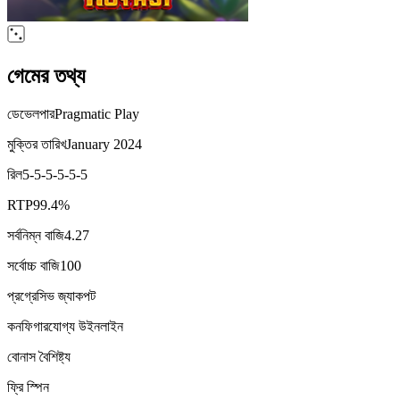
গেমের তথ্য
ডেভেলপার
Pragmatic Play
মুক্তির তারিখ
January 2024
রিল
5-5-5-5-5-5
RTP
99.4%
সর্বনিম্ন বাজি
4.27
সর্বোচ্চ বাজি
100
প্রগ্রেসিভ জ্যাকপট
কনফিগারযোগ্য উইনলাইন
বোনাস বৈশিষ্ট্য
ফ্রি স্পিন