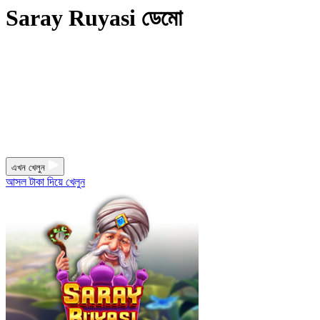
Saray Ruyasi ডেমো
এখন খেলুন
আসল টাকা দিয়ে খেলুন