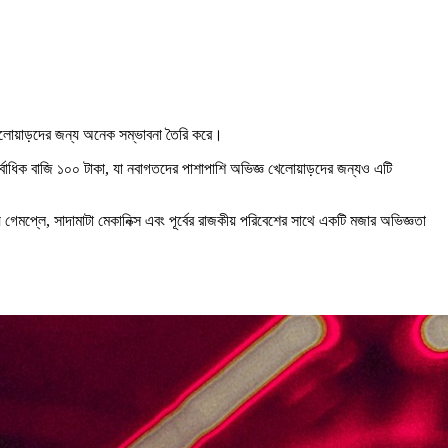
েলোয়াড়দের জন্য অনেক সম্ভাবনা তৈরি করে।
 সর্বাধিক বাজি ১০০ টাকা, যা নবাগতদের পাশাপাশি অভিজ্ঞ খেলোয়াড়দের জন্যও এটি
গেমপ্লে, সাদামাটা মেকানিক্স এবং পূর্বের রাজকীয় পরিবেশের সাথে একটি মজার অভিজ্ঞতা