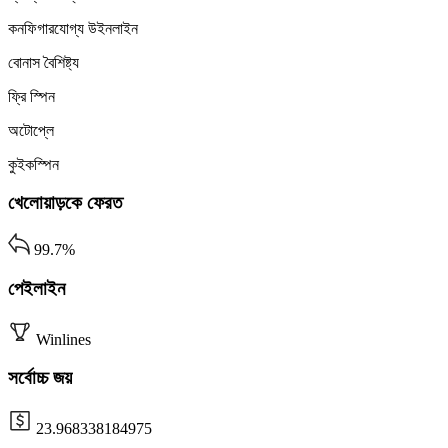
কনফিগারযোগ্য উইনলাইন
বোনাস বৈশিষ্ট্য
ফ্রি স্পিন
অটোপ্লে
কুইকস্পিন
খেলোয়াড়কে ফেরত
99.7%
পেইলাইন
Winlines
সর্বোচ্চ জয়
23.968338184975