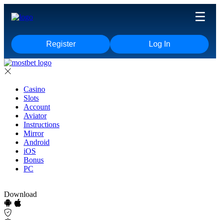
Register
Log In
Casino
Slots
Account
Aviator
Instructions
Mirror
Android
iOS
Bonus
PC
Download