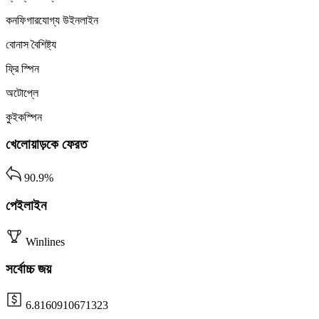
কনফিগারযোগ্য উইনলাইন
বোনাস বৈশিষ্ট্য
ফ্রি স্পিন
অটোপ্লে
কুইকস্পিন
খেলোয়াড়কে ফেরত
90.9%
পেইলাইন
Winlines
সর্বোচ্চ জয়
6.8160910671323