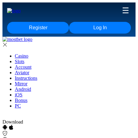
Register
Log In
Casino
Slots
Account
Aviator
Instructions
Mirror
Android
iOS
Bonus
PC
Download