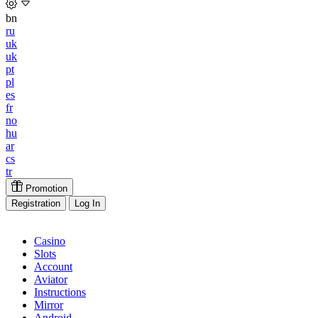
bn
ru
uk
uk
pt
pl
es
fr
no
hu
ar
cs
tr
Promotion
Registration
Log In
Casino
Slots
Account
Aviator
Instructions
Mirror
Android