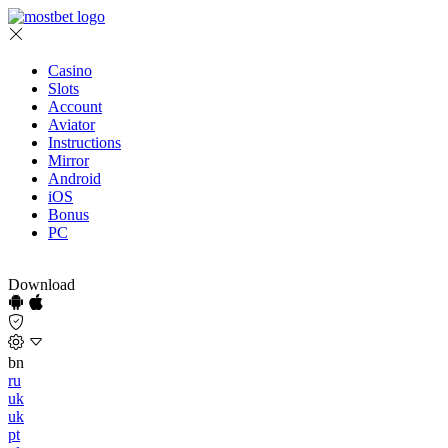
Casino
Slots
Account
Aviator
Instructions
Mirror
Android
iOS
Bonus
PC
Download
bn
ru
uk
uk
pt