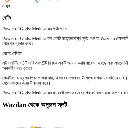
9.83
রেটিং
Power of Gods: Medusa এর পর্যালোচনা
Power of Gods: Medusa হল একটি উত্তেজনাপূর্ণ স্লট গেম যা Wazdan কোম্পানি দ্বা
গেমপ্লে প্রদান করে।
গেমের বৈশিষ্ট্য
এই স্লটটিতে 3টি সারি এবং 5টি রিলসহ একটি অনন্য কনফিগারেশন রয়েছে এবং এখানে নির্
আকর্ষণীয় করে তোলে।
গেমটিতে বিনামূল্যে স্পিন পাওয়া যায়, যা জয়ের সম্ভাবনা উল্লেখযোগ্যভাবে বাড়িয়ে
খেলোয়াড়দের জন্য উপলব্ধ করে।
Power of Gods: Medusa এর জাদুকরী জগতের মধ্যে প্রবেশ করুন এবং আপনার বাজিতে
Wazdan থেকে অনুরূপ স্লট