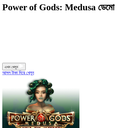
Power of Gods: Medusa ডেমো
এখন খেলুন
আসল টাকা দিয়ে খেলুন