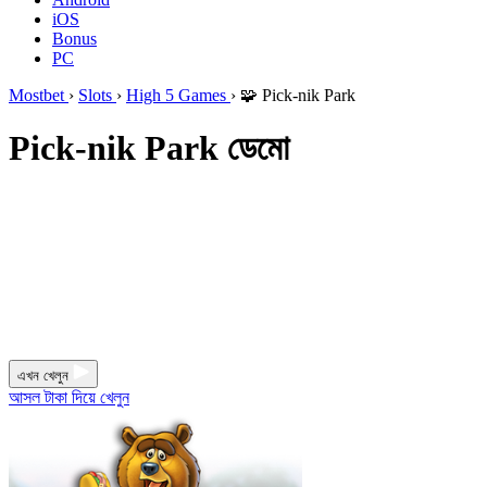
iOS
Bonus
PC
Mostbet
›
Slots
›
High 5 Games
›
🧩 Pick-nik Park
Pick-nik Park ডেমো
এখন খেলুন
আসল টাকা দিয়ে খেলুন