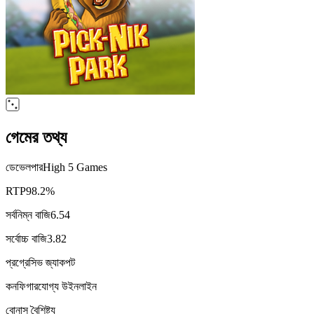
গেমের তথ্য
ডেভেলপার
High 5 Games
RTP
98.2%
সর্বনিম্ন বাজি
6.54
সর্বোচ্চ বাজি
3.82
প্রগ্রেসিভ জ্যাকপট
কনফিগারযোগ্য উইনলাইন
বোনাস বৈশিষ্ট্য