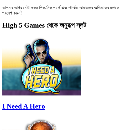
আপনার ভাগ্য চেষ্টা করুন পিক-নিক পার্কে এবং পার্কের রোমাঞ্চকর অভিযানের জগতে
প্রবেশ করুন!
High 5 Games থেকে অনুরূপ স্লট
I Need A Hero