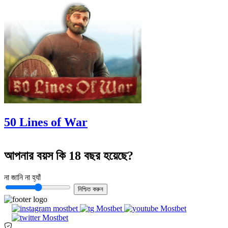
50 Lines of War
আপনার বয়স কি 18 বছর হয়েছে?
না
জানি না
হ্যাঁ
নিশ্চিত করুন