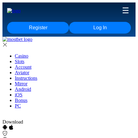
Register
Log In
Casino
Slots
Account
Aviator
Instructions
Mirror
Android
iOS
Bonus
PC
Download