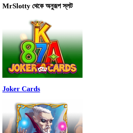
MrSlotty থেকে অনুরূপ স্লট
Joker Cards