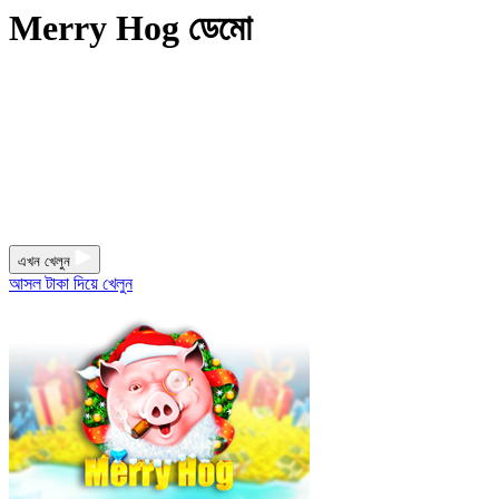
Merry Hog ডেমো
এখন খেলুন
আসল টাকা দিয়ে খেলুন