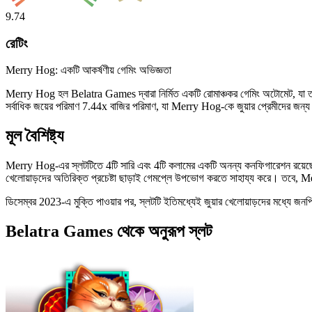
9.74
রেটিং
Merry Hog: একটি আকর্ষণীয় গেমিং অভিজ্ঞতা
Merry Hog হল Belatra Games দ্বারা নির্মিত একটি রোমাঞ্চকর গেমিং অটোমেট, যা ত
সর্বাধিক জয়ের পরিমাণ 7.44x বাজির পরিমাণ, যা Merry Hog-কে জুয়ার প্রেমীদের জন্
মূল বৈশিষ্ট্য
Merry Hog-এর স্লটটিতে 4টি সারি এবং 4টি কলামের একটি অনন্য কনফিগারেশন রয়েছে, এবং
খেলোয়াড়দের অতিরিক্ত প্রচেষ্টা ছাড়াই গেমপ্লে উপভোগ করতে সাহায্য করে। তবে, 
ডিসেম্বর 2023-এ মুক্তি পাওয়ার পর, স্লটটি ইতিমধ্যেই জুয়ার খেলোয়াড়দের মধ্যে জ
Belatra Games থেকে অনুরূপ স্লট