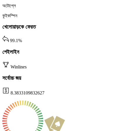
অটোপ্লে
কুইকস্পিন
খেলোয়াড়কে ফেরত
99.1%
পেইলাইন
Winlines
সর্বোচ্চ জয়
8.3833109832627