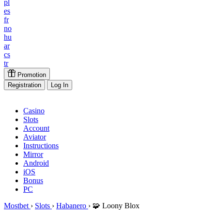
pl
es
fr
no
hu
ar
cs
tr
Promotion
Registration
Log In
Casino
Slots
Account
Aviator
Instructions
Mirror
Android
iOS
Bonus
PC
Mostbet
›
Slots
›
Habanero
›
🧩 Loony Blox