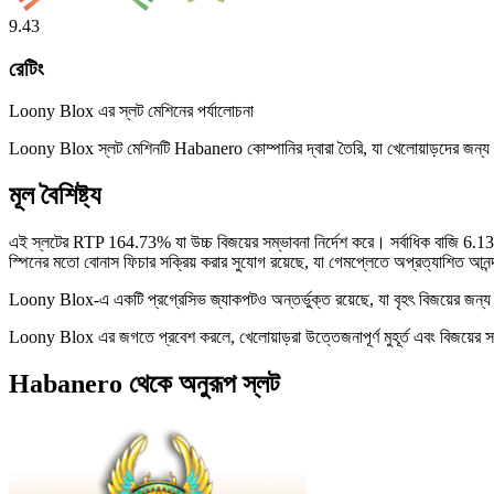
9.43
রেটিং
Loony Blox এর স্লট মেশিনের পর্যালোচনা
Loony Blox স্লট মেশিনটি Habanero কোম্পানির দ্বারা তৈরি, যা খেলোয়াড়দের জন্য 
মূল বৈশিষ্ট্য
এই স্লটের RTP 164.73% যা উচ্চ বিজয়ের সম্ভাবনা নির্দেশ করে। সর্বাধিক বাজি 6.13 এ
স্পিনের মতো বোনাস ফিচার সক্রিয় করার সুযোগ রয়েছে, যা গেমপ্লেতে অপ্রত্যাশিত আন
Loony Blox-এ একটি প্রগ্রেসিভ জ্যাকপটও অন্তর্ভুক্ত রয়েছে, যা বৃহৎ বিজয়ের জন্
Loony Blox এর জগতে প্রবেশ করলে, খেলোয়াড়রা উত্তেজনাপূর্ণ মুহূর্ত এবং বিজয়ের 
Habanero থেকে অনুরূপ স্লট