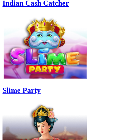
Indian Cash Catcher
Slime Party