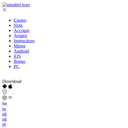
Casino
Slots
Account
Aviator
Instructions
Mirror
Android
iOS
Bonus
PC
Download
bn
ru
uk
uk
pt