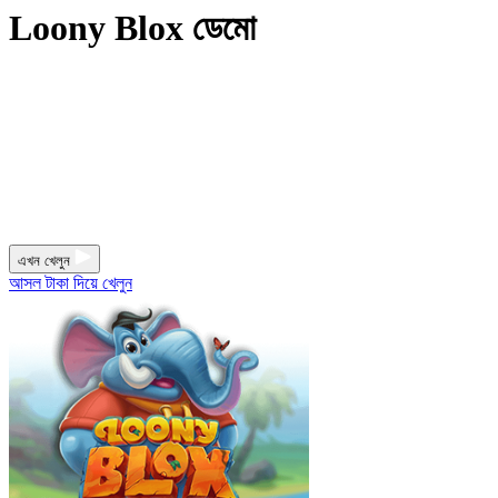
Loony Blox ডেমো
এখন খেলুন
আসল টাকা দিয়ে খেলুন