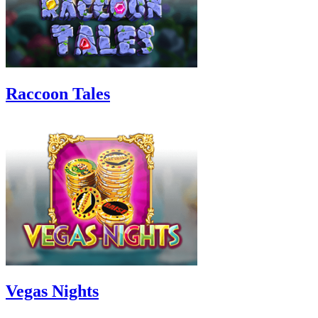
Raccoon Tales
Vegas Nights