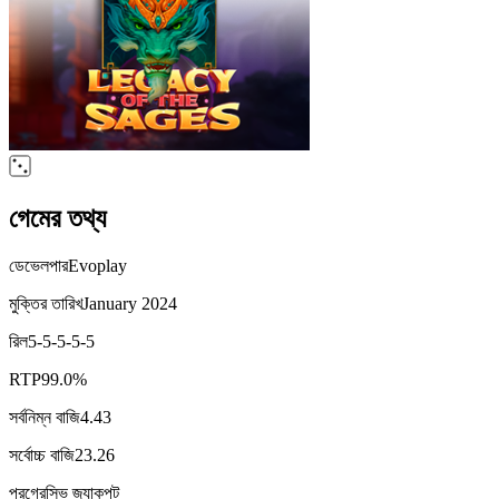
গেমের তথ্য
ডেভেলপার
Evoplay
মুক্তির তারিখ
January 2024
রিল
5-5-5-5-5
RTP
99.0%
সর্বনিম্ন বাজি
4.43
সর্বোচ্চ বাজি
23.26
প্রগ্রেসিভ জ্যাকপট