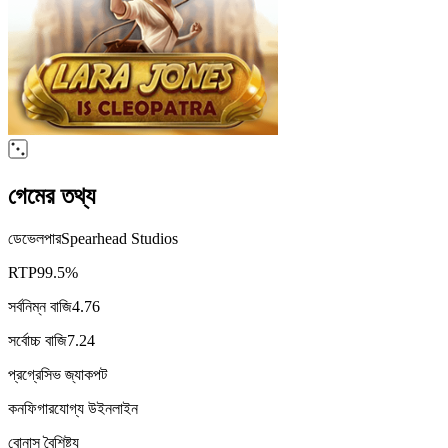
গেমের তথ্য
ডেভেলপার
Spearhead Studios
RTP
99.5%
সর্বনিম্ন বাজি
4.76
সর্বোচ্চ বাজি
7.24
প্রগ্রেসিভ জ্যাকপট
কনফিগারযোগ্য উইনলাইন
বোনাস বৈশিষ্ট্য