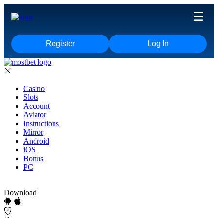
Register
Log In
Casino
Slots
Account
Aviator
Instructions
Mirror
Android
iOS
Bonus
PC
Download