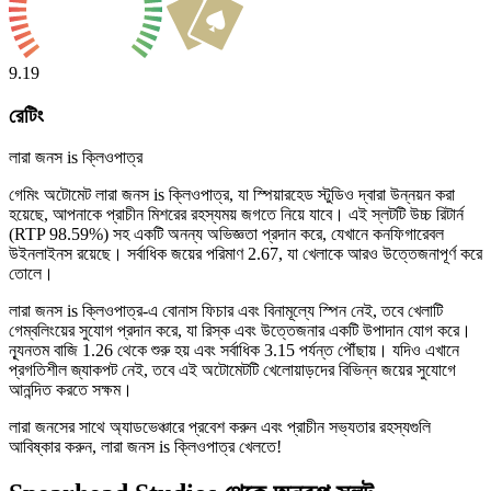
9.19
রেটিং
লারা জনস is ক্লিওপাত্র
গেমিং অটোমেট লারা জনস is ক্লিওপাত্র, যা স্পিয়ারহেড স্টুডিও দ্বারা উন্নয়ন করা
হয়েছে, আপনাকে প্রাচীন মিশরের রহস্যময় জগতে নিয়ে যাবে। এই স্লটটি উচ্চ রিটার্ন
(RTP 98.59%) সহ একটি অনন্য অভিজ্ঞতা প্রদান করে, যেখানে কনফিগারেবল
উইনলাইনস রয়েছে। সর্বাধিক জয়ের পরিমাণ 2.67, যা খেলাকে আরও উত্তেজনাপূর্ণ করে
তোলে।
লারা জনস is ক্লিওপাত্র-এ বোনাস ফিচার এবং বিনামূল্যে স্পিন নেই, তবে খেলাটি
গেম্বলিংয়ের সুযোগ প্রদান করে, যা রিস্ক এবং উত্তেজনার একটি উপাদান যোগ করে।
ন্যূনতম বাজি 1.26 থেকে শুরু হয় এবং সর্বাধিক 3.15 পর্যন্ত পৌঁছায়। যদিও এখানে
প্রগতিশীল জ্যাকপট নেই, তবে এই অটোমেটটি খেলোয়াড়দের বিভিন্ন জয়ের সুযোগে
আনন্দিত করতে সক্ষম।
লারা জনসের সাথে অ্যাডভেঞ্চারে প্রবেশ করুন এবং প্রাচীন সভ্যতার রহস্যগুলি
আবিষ্কার করুন, লারা জনস is ক্লিওপাত্র খেলতে!