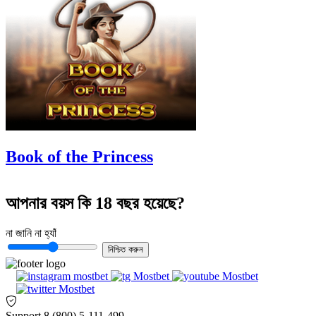
Book of the Princess
আপনার বয়স কি 18 বছর হয়েছে?
না
জানি না
হ্যাঁ
নিশ্চিত করুন
Support
8 (800) 5-111-499