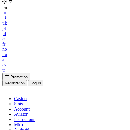
bn
ru
uk
uk
pt
pl
es
fr
no
hu
ar
cs
tr
Promotion
Registration
Log In
Casino
Slots
Account
Aviator
Instructions
Mirror
Android