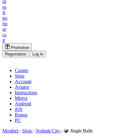
pl
es
fr
no
hu
ar
cs
tr
Promotion
Registration
Log In
Casino
Slots
Account
Aviator
Instructions
Mirror
Android
iOS
Bonus
PC
Mostbet
›
Slots
›
Nolimit City
›
🧩 Jingle Balls