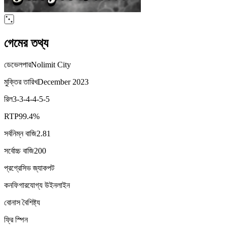
গেমের তথ্য
ডেভেলপার
Nolimit City
মুক্তির তারিখ
December 2023
রিল
3-3-4-4-5-5
RTP
99.4%
সর্বনিম্ন বাজি
2.81
সর্বোচ্চ বাজি
200
প্রগ্রেসিভ জ্যাকপট
কনফিগারযোগ্য উইনলাইন
বোনাস বৈশিষ্ট্য
ফ্রি স্পিন