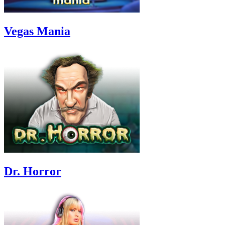
Vegas Mania
Dr. Horror