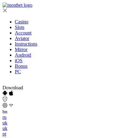
Casino
Slots
Account
Aviator
Instructions
Mirror
Android
iOS
Bonus
PC
Download
bn
ru
uk
uk
pt