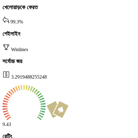
খেলোয়াড়কে ফেরত
99.3%
পেইলাইন
Winlines
সর্বোচ্চ জয়
3.2919488255248
9.43
রেটিং