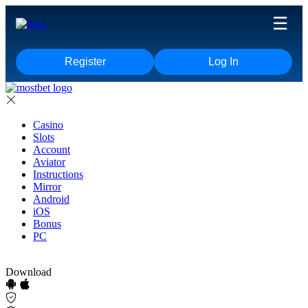
Register
Log In
Casino
Slots
Account
Aviator
Instructions
Mirror
Android
iOS
Bonus
PC
Download