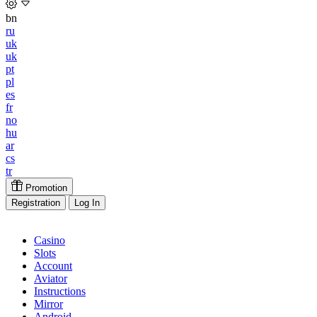
bn
ru
uk
uk
pt
pl
es
fr
no
hu
ar
cs
tr
Promotion
Registration
Log In
Casino
Slots
Account
Aviator
Instructions
Mirror
Android