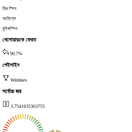
ফ্রি স্পিন
অটোপ্লে
কুইকস্পিন
খেলোয়াড়কে ফেরত
90.7%
পেইলাইন
Winlines
সর্বোচ্চ জয়
3.7541635363755