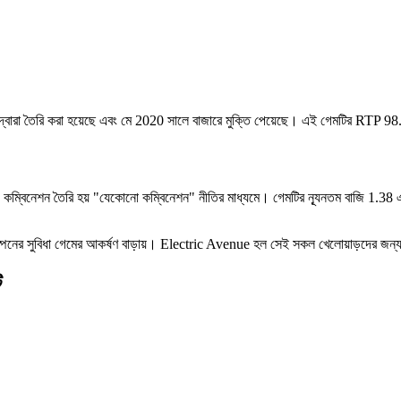
 তৈরি করা হয়েছে এবং মে 2020 সালে বাজারে মুক্তি পেয়েছে। এই গেমটির RTP 98.04%
য়ী কম্বিনেশন তৈরি হয় "যেকোনো কম্বিনেশন" নীতির মাধ্যমে। গেমটির ন্যূনতম বাজি 1
স্পিনের সুবিধা গেমের আকর্ষণ বাড়ায়। Electric Avenue হল সেই সকল খেলোয়াড়দের জন্
ট