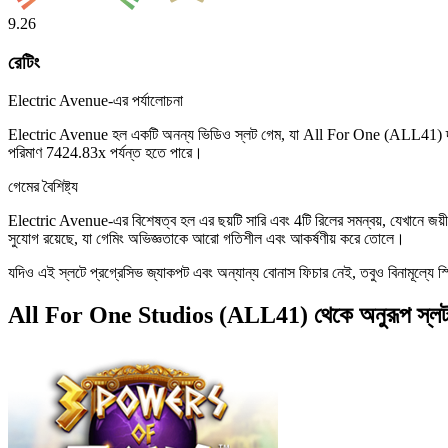
9.26
রেটিং
Electric Avenue-এর পর্যালোচনা
Electric Avenue হল একটি অনন্য ভিডিও স্লট গেম, যা All For One (ALL41) দ্বারা
পরিমাণ 7424.83x পর্যন্ত হতে পারে।
গেমের বৈশিষ্ট্য
Electric Avenue-এর বিশেষত্ব হল এর ছয়টি সারি এবং 4টি রিলের সমন্বয়, যেখানে জ
সুযোগ রয়েছে, যা গেমিং অভিজ্ঞতাকে আরো গতিশীল এবং আকর্ষণীয় করে তোলে।
যদিও এই স্লটে প্রগ্রেসিভ জ্যাকপট এবং অন্যান্য বোনাস ফিচার নেই, তবুও বিনামূল্যে 
All For One Studios (ALL41) থেকে অনুরূপ স্ল