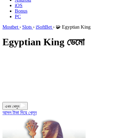
iOS
Bonus
PC
Mostbet
›
Slots
›
iSoftBet
›
🧩 Egyptian King
Egyptian King ডেমো
এখন খেলুন
আসল টাকা দিয়ে খেলুন