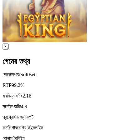
গেমের তথ্য
ডেভেলপার
iSoftBet
RTP
99.2%
সর্বনিম্ন বাজি
2.16
সর্বোচ্চ বাজি
4.9
প্রগ্রেসিভ জ্যাকপট
কনফিগারযোগ্য উইনলাইন
বোনাস বৈশিষ্ট্য