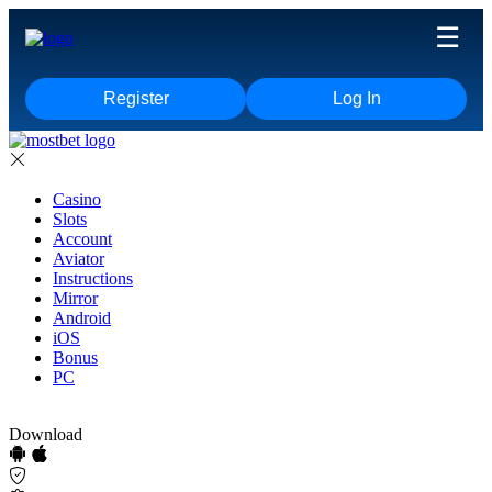
Register
Log In
Casino
Slots
Account
Aviator
Instructions
Mirror
Android
iOS
Bonus
PC
Download