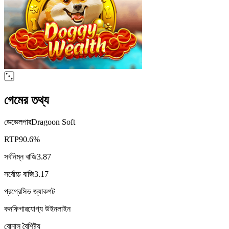
গেমের তথ্য
ডেভেলপার
Dragoon Soft
RTP
90.6%
সর্বনিম্ন বাজি
3.87
সর্বোচ্চ বাজি
3.17
প্রগ্রেসিভ জ্যাকপট
কনফিগারযোগ্য উইনলাইন
বোনাস বৈশিষ্ট্য