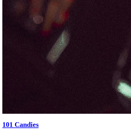
101 Candies