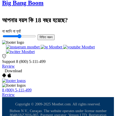
Big Bang Boom
আপনার বয়স কি 18 বছর হয়েছে?
না
জানি না
হ্যাঁ
নিশ্চিত করুন
Support
8 (800) 5-111-499
Review
Download
8 (800) 5-111-499
Review
Copyright © 2009-2025 Mostbet.com. All rights reserved.
Bizbon N.V., Curaçao. The website operates under license number
8048/JAZ2016-065. Payment operator: Venson LTD. Registration