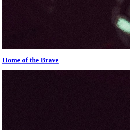
Home of the Brave