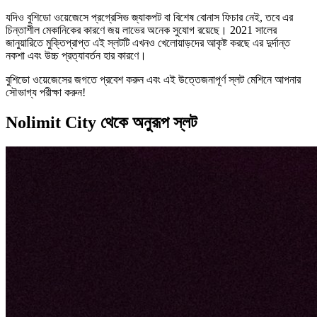
যদিও বুশিডো ওয়েজেসে প্রগ্রেসিভ জ্যাকপট বা বিশেষ বোনাস ফিচার নেই, তবে এর
চিন্তাশীল মেকানিকের কারণে জয় লাভের অনেক সুযোগ রয়েছে। 2021 সালের
জানুয়ারিতে মুক্তিপ্রাপ্ত এই স্লটটি এখনও খেলোয়াড়দের আকৃষ্ট করছে এর দুর্দান্ত
নকশা এবং উচ্চ প্রত্যাবর্তন হার কারণে।
বুশিডো ওয়েজেসের জগতে প্রবেশ করুন এবং এই উত্তেজনাপূর্ণ স্লট মেশিনে আপনার
সৌভাগ্য পরীক্ষা করুন!
Nolimit City থেকে অনুরূপ স্লট