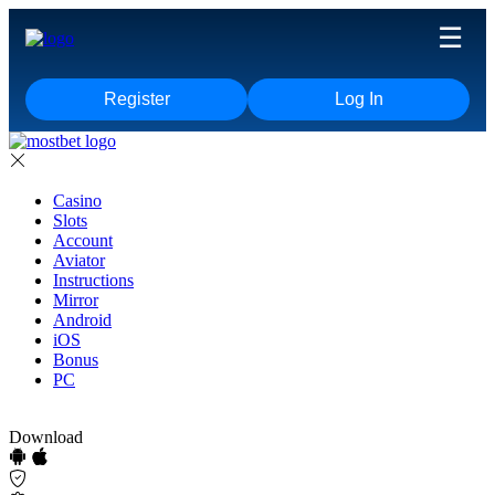
Register
Log In
Casino
Slots
Account
Aviator
Instructions
Mirror
Android
iOS
Bonus
PC
Download