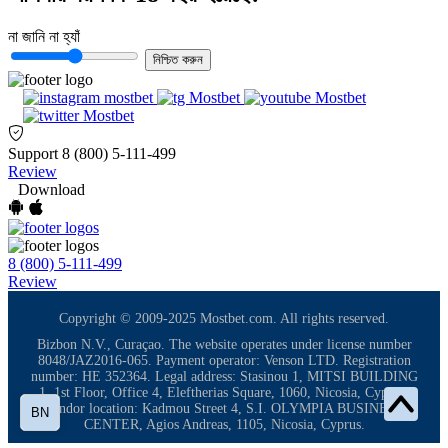
না
জানি না
হ্যাঁ
নিশ্চিত করুন
Support
8 (800) 5-111-499
Review
Download
8 (800) 5-111-499
Review
Copyright © 2009-2025 Mostbet.com. All rights reserved.
Bizbon N.V., Curaçao. The website operates under license number
8048/JAZ2016-065. Payment operator: Venson LTD. Registration
number: HE 352364. Legal address: Stasinou 1, MITSI BUILDING
1, 1st Floor, Office 4, Eleftherias Square, 1060, Nicosia, Cyprus.
Vendor location: Kadmou Street 4, S.I. OLYMPIA BUSINESS
BN
CENTER, Agios Andreas, 1105, Nicosia, Cyprus.