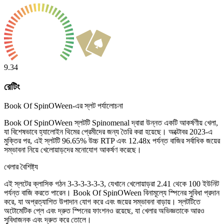
9.34
রেটিং
Book Of SpinOWeen-এর স্লট পর্যালোচনা
Book Of SpinOWeen স্লটটি Spinomenal দ্বারা উন্নত একটি আকর্ষণীয় খেলা,
যা বিশেষভাবে হ্যালোইন থিমের প্রেমীদের জন্য তৈরি করা হয়েছে। অক্টোবর 2023-এ
মুক্তির পর, এই স্লটটি 96.65% উচ্চ RTP এবং 12.48x পর্যন্ত বাজির সর্বাধিক জয়ের
সম্ভাবনা নিয়ে খেলোয়াড়দের মনোযোগ আকর্ষণ করেছে।
খেলার বৈশিষ্ট্য
এই স্লটের ক্লাসিক গঠন 3-3-3-3-3-3, যেখানে খেলোয়াড়রা 2.41 থেকে 100 ইউনিট
পর্যন্ত বাজি করতে পারেন। Book Of SpinOWeen বিনামূল্যে স্পিনের সুবিধা প্রদান
করে, যা অপ্রত্যাশিত উপাদান যোগ করে এবং জয়ের সম্ভাবনা বাড়ায়। স্লটটিতে
অটোমেটিক প্লে এবং দ্রুত স্পিনের ফাংশনও রয়েছে, যা খেলার অভিজ্ঞতাকে আরও
সুবিধাজনক এবং দ্রুত করে তোলে।