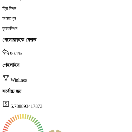
ফ্রি স্পিন
অটোপ্লে
কুইকস্পিন
খেলোয়াড়কে ফেরত
90.1%
পেইলাইন
Winlines
সর্বোচ্চ জয়
5.788893417873