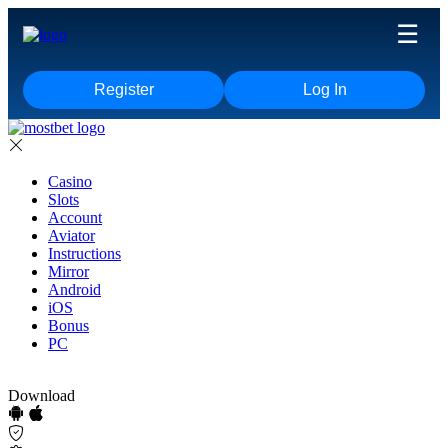
Register
Log In
Casino
Slots
Account
Aviator
Instructions
Mirror
Android
iOS
Bonus
PC
Download