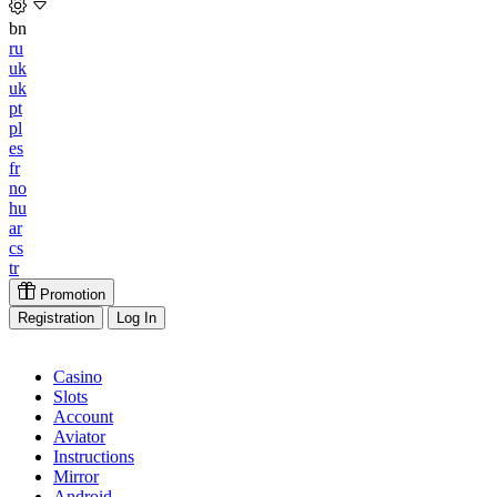
bn
ru
uk
uk
pt
pl
es
fr
no
hu
ar
cs
tr
Promotion
Registration
Log In
Casino
Slots
Account
Aviator
Instructions
Mirror
Android