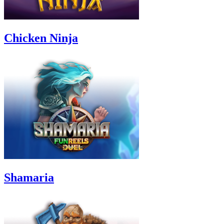
Chicken Ninja
Shamaria