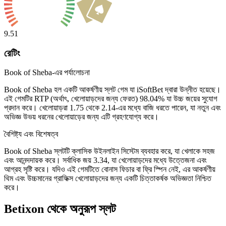
9.51
রেটিং
Book of Sheba-এর পর্যালোচনা
Book of Sheba হল একটি আকর্ষণীয় স্লট গেম যা iSoftBet দ্বারা উন্নীত হয়েছে।
এই গেমটির RTP (অর্থাৎ, খেলোয়াড়দের জন্য ফেরত) 98.04% যা উচ্চ জয়ের সুযোগ
প্রদান করে। খেলোয়াড়রা 1.75 থেকে 2.14-এর মধ্যে বাজি ধরতে পারেন, যা নতুন এবং
অভিজ্ঞ উভয় ধরনের খেলোয়াড়ের জন্য এটি গ্রহণযোগ্য করে।
বৈশিষ্ট্য এবং বিশেষত্ব
Book of Sheba স্লটটি ক্লাসিক উইনলাইন সিস্টেম ব্যবহার করে, যা খেলাকে সহজ
এবং আনন্দদায়ক করে। সর্বাধিক জয় 3.34, যা খেলোয়াড়দের মধ্যে উত্তেজনা এবং
আগ্রহ সৃষ্টি করে। যদিও এই গেমটিতে বোনাস ফিচার বা ফ্রি স্পিন নেই, এর আকর্ষণীয়
থিম এবং উচ্চমানের গ্রাফিক্স খেলোয়াড়দের জন্য একটি চিত্তাকর্ষক অভিজ্ঞতা নিশ্চিত
করে।
Betixon থেকে অনুরূপ স্লট