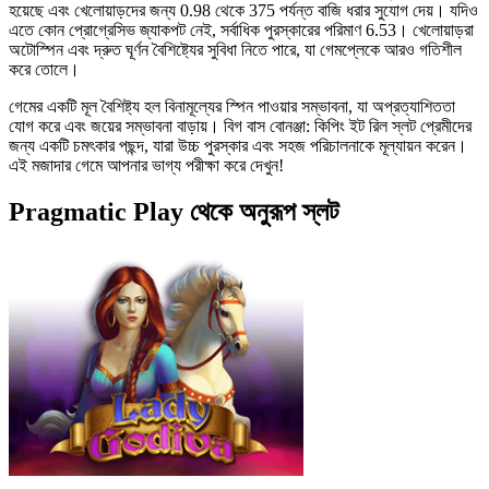
হয়েছে এবং খেলোয়াড়দের জন্য 0.98 থেকে 375 পর্যন্ত বাজি ধরার সুযোগ দেয়। যদিও
এতে কোন প্রোগ্রেসিভ জ্যাকপট নেই, সর্বাধিক পুরস্কারের পরিমাণ 6.53। খেলোয়াড়রা
অটোস্পিন এবং দ্রুত ঘূর্ণন বৈশিষ্ট্যের সুবিধা নিতে পারে, যা গেমপ্লেকে আরও গতিশীল
করে তোলে।
গেমের একটি মূল বৈশিষ্ট্য হল বিনামূল্যের স্পিন পাওয়ার সম্ভাবনা, যা অপ্রত্যাশিততা
যোগ করে এবং জয়ের সম্ভাবনা বাড়ায়। বিগ বাস বোনঞ্জা: কিপিং ইট রিল স্লট প্রেমীদের
জন্য একটি চমৎকার পছন্দ, যারা উচ্চ পুরস্কার এবং সহজ পরিচালনাকে মূল্যায়ন করেন।
এই মজাদার গেমে আপনার ভাগ্য পরীক্ষা করে দেখুন!
Pragmatic Play থেকে অনুরূপ স্লট