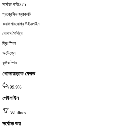
সর্বোচ্চ বাজি
375
প্রগ্রেসিভ জ্যাকপট
কনফিগারযোগ্য উইনলাইন
বোনাস বৈশিষ্ট্য
ফ্রি স্পিন
অটোপ্লে
কুইকস্পিন
খেলোয়াড়কে ফেরত
99.9%
পেইলাইন
Winlines
সর্বোচ্চ জয়