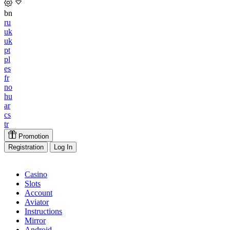
bn
ru
uk
uk
pt
pl
es
fr
no
hu
ar
cs
tr
Promotion
Registration
Log In
Casino
Slots
Account
Aviator
Instructions
Mirror
Android