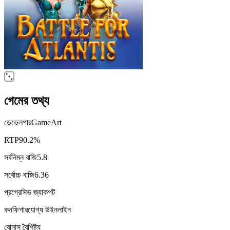
গেমের তথ্য
ডেভেলপার
GameArt
RTP
90.2%
সর্বনিম্ন বাজি
5.8
সর্বোচ্চ বাজি
6.36
প্রগ্রেসিভ জ্যাকপট
কনফিগারযোগ্য উইনলাইন
বোনাস বৈশিষ্ট্য