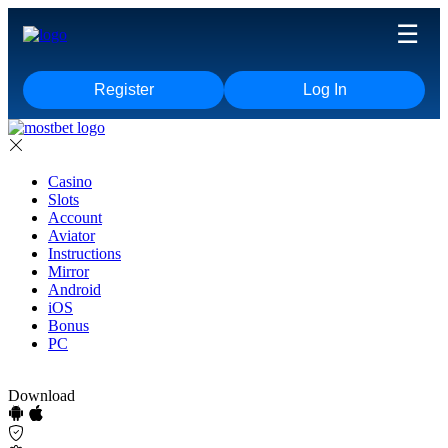
Register
Log In
Casino
Slots
Account
Aviator
Instructions
Mirror
Android
iOS
Bonus
PC
Download