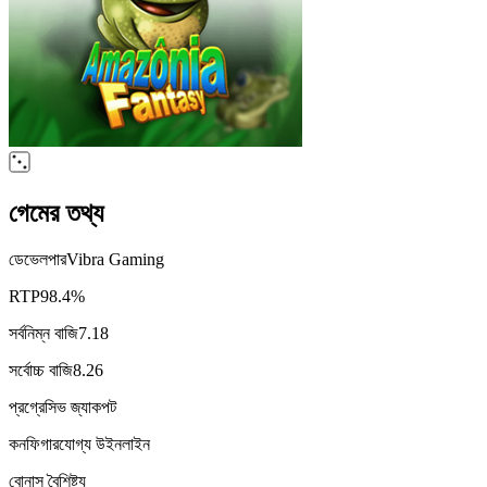
গেমের তথ্য
ডেভেলপার
Vibra Gaming
RTP
98.4%
সর্বনিম্ন বাজি
7.18
সর্বোচ্চ বাজি
8.26
প্রগ্রেসিভ জ্যাকপট
কনফিগারযোগ্য উইনলাইন
বোনাস বৈশিষ্ট্য