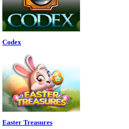
Codex
Easter Treasures