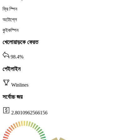
ফ্রি স্পিন
অটোপ্লে
কুইকস্পিন
খেলোয়াড়কে ফেরত
98.4%
পেইলাইন
Winlines
সর্বোচ্চ জয়
2.8010962566156