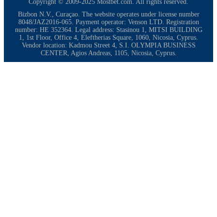
Copyright © 2009-2025 Mostbet.com. All rights reserved.
Bizbon N.V., Curaçao. The website operates under license number
8048/JAZ2016-065. Payment operator: Venson LTD. Registration
number: HE 352364. Legal address: Stasinou 1, MITSI BUILDING
1, 1st Floor, Office 4, Eleftherias Square, 1060, Nicosia, Cyprus.
Vendor location: Kadmou Street 4, S.I. OLYMPIA BUSINESS
CENTER, Agios Andreas, 1105, Nicosia, Cyprus.