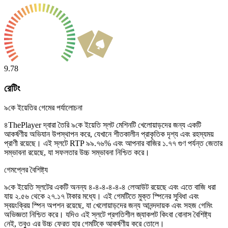
9.78
রেটিং
৯কে ইয়েতির গেমের পর্যালোচনা
৪ThePlayer দ্বারা তৈরি ৯কে ইয়েতি স্লট মেশিনটি খেলোয়াড়দের জন্য একটি
আকর্ষণীয় অভিযান উপস্থাপন করে, যেখানে শীতকালীন প্রাকৃতিক দৃশ্য এবং রহস্যময়
প্রাণী রয়েছে। এই স্লটে RTP ৯৯.৭৬% এবং আপনার বাজির ১.৭৭ গুণ পর্যন্ত জেতার
সম্ভাবনা রয়েছে, যা সফলতার উচ্চ সম্ভাবনা নিশ্চিত করে।
গেমপ্লের বৈশিষ্ট্য
৯কে ইয়েতি স্লটের একটি অনন্য ৪-৪-৪-৪-৪-৪ লেআউট রয়েছে এবং এতে বাজি ধরা
যায় ২.৫৬ থেকে ২৭.১৭ টাকার মধ্যে। এই গেমটিতে মুক্ত স্পিনের সুবিধা এবং
স্বয়ংক্রিয় স্পিন অপশন রয়েছে, যা খেলোয়াড়দের জন্য আনন্দদায়ক এবং সহজ গেমিং
অভিজ্ঞতা নিশ্চিত করে। যদিও এই স্লটে প্রগতিশীল জ্যাকপট কিংবা বোনাস বৈশিষ্ট্য
নেই, তবুও এর উচ্চ ফেরত হার গেমটিকে আকর্ষণীয় করে তোলে।