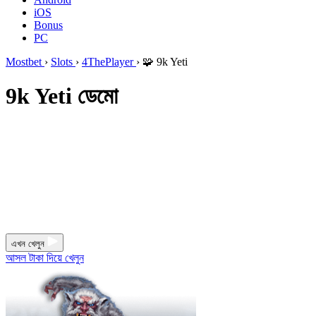
iOS
Bonus
PC
Mostbet
›
Slots
›
4ThePlayer
›
🧩 9k Yeti
9k Yeti ডেমো
এখন খেলুন
আসল টাকা দিয়ে খেলুন