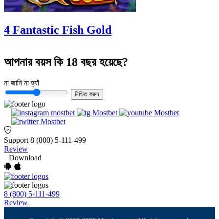
4 Fantastic Fish Gold
আপনার বয়স কি 18 বছর হয়েছে?
না
জানি না
হ্যাঁ
নিশ্চিত করুন
Support
8 (800) 5-111-499
Review
Download
8 (800) 5-111-499
Review